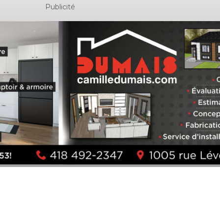
Publicité