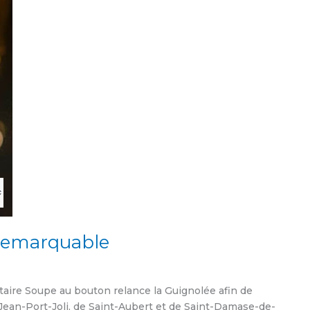
 remarquable
taire Soupe au bouton relance la Guignolée afin de
-Jean-Port-Joli, de Saint-Aubert et de Saint-Damase-de-