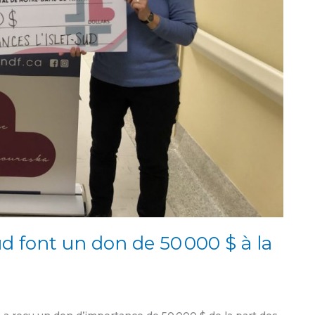
d font un don de 50 000 $ à la