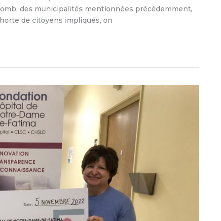
e Colomb, des municipalités mentionnées précédemment,
ohorte de citoyens impliqués, on