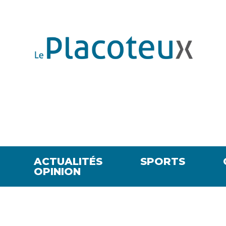
ACTUALITÉS
SPORTS
OPINION