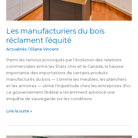
Les manufacturiers du bois
réclament l’équité
Actualités
/
Eliane Vincent
Parmi les remous provoqués par l’évolution des relations
commerciales entre les États-Unis et le Canada, la hausse
importante des importations de certains produits
manufacturés du bois — comme les meubles, les planchers
et les armoires — sème l’inquiétude chez les entreprises d’ici.
Le gouvernement fédéral a récemment annoncé une
enquête de sauvegarde sur les conditions
Lire la suite »