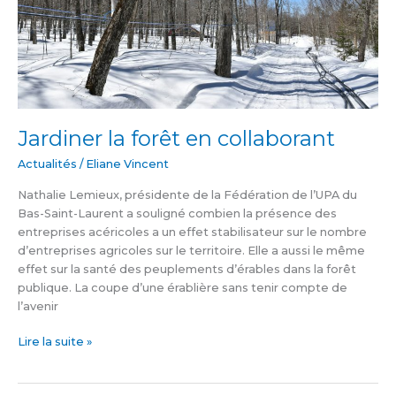
Jardiner la forêt en collaborant
Actualités
/
Eliane Vincent
Nathalie Lemieux, présidente de la Fédération de l’UPA du
Bas-Saint-Laurent a souligné combien la présence des
entreprises acéricoles a un effet stabilisateur sur le nombre
d’entreprises agricoles sur le territoire. Elle a aussi le même
effet sur la santé des peuplements d’érables dans la forêt
publique. La coupe d’une érablière sans tenir compte de
l’avenir
Lire la suite »