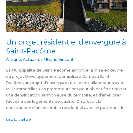
Un projet résidentiel d’envergure à
Saint-Pacôme
À la une
,
Actualités
/
Eliane Vincent
La Municipalité de Saint-Pacôme annonce la mise en œuvre
du projet Développement domiciliaire Garneau Saint-
Pacôme, un projet d’envergure réalisé en collaboration avec
MD2 Immobilier. Les promoteurs ont pour objectif de réaliser
une densification harmonieuse du territoire, et d’améliorer
l’accès à des logements de qualité. On prévoit la
construction d’un ensemble résidentiel avec un potentiel de
Lire la suite »