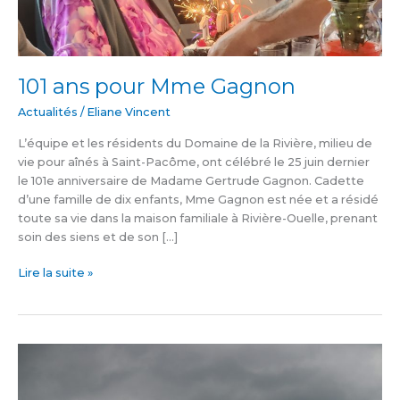
101 ans pour Mme Gagnon
Actualités
/
Eliane Vincent
L’équipe et les résidents du Domaine de la Rivière, milieu de
vie pour aînés à Saint-Pacôme, ont célébré le 25 juin dernier
le 101e anniversaire de Madame Gertrude Gagnon. Cadette
d’une famille de dix enfants, Mme Gagnon est née et a résidé
toute sa vie dans la maison familiale à Rivière-Ouelle, prenant
soin des siens et de son […]
Lire la suite »
Où
est
donc