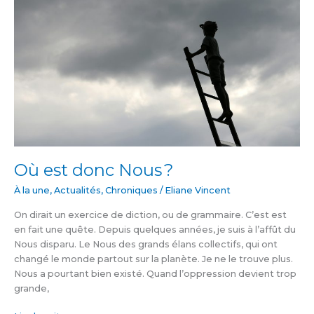
Nous ?
Où est donc Nous ?
À la une
,
Actualités
,
Chroniques
/
Eliane Vincent
On dirait un exercice de diction, ou de grammaire. C’est est
en fait une quête. Depuis quelques années, je suis à l’affût du
Nous disparu. Le Nous des grands élans collectifs, qui ont
changé le monde partout sur la planète. Je ne le trouve plus.
Nous a pourtant bien existé. Quand l’oppression devient trop
grande,