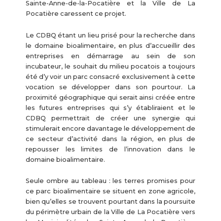
Sainte-Anne-de-la-Pocatière et la Ville de La
Pocatière caressent ce projet.
Le CDBQ étant un lieu prisé pour la recherche dans
le domaine bioalimentaire, en plus d’accueillir des
entreprises en démarrage au sein de son
incubateur, le souhait du milieu pocatois a toujours
été d’y voir un parc consacré exclusivement à cette
vocation se développer dans son pourtour. La
proximité géographique qui serait ainsi créée entre
les futures entreprises qui s’y établiraient et le
CDBQ permettrait de créer une synergie qui
stimulerait encore davantage le développement de
ce secteur d’activité dans la région, en plus de
repousser les limites de l’innovation dans le
domaine bioalimentaire.
Seule ombre au tableau : les terres promises pour
ce parc bioalimentaire se situent en zone agricole,
bien qu’elles se trouvent pourtant dans la poursuite
du périmètre urbain de la Ville de La Pocatière vers