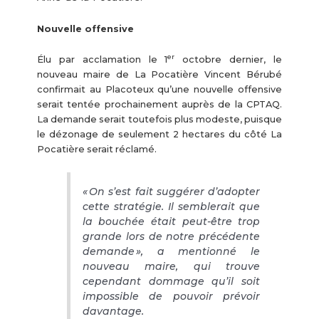
Nouvelle offensive
er
Élu par acclamation le 1
octobre dernier, le
nouveau maire de La Pocatière Vincent Bérubé
confirmait au Placoteux qu’une nouvelle offensive
serait tentée prochainement auprès de la CPTAQ.
La demande serait toutefois plus modeste, puisque
le dézonage de seulement 2 hectares du côté La
Pocatière serait réclamé.
« On s’est fait suggérer d’adopter
cette stratégie. Il semblerait que
la bouchée était peut-être trop
grande lors de notre précédente
demande », a mentionné le
nouveau maire, qui trouve
cependant dommage qu’il soit
impossible de pouvoir prévoir
davantage.