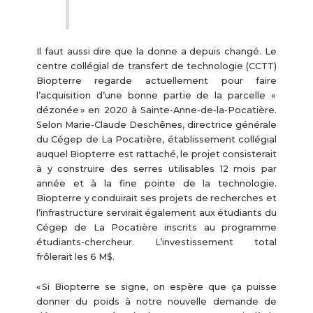
Il faut aussi dire que la donne a depuis changé. Le
centre collégial de transfert de technologie (CCTT)
Biopterre regarde actuellement pour faire
l’acquisition d’une bonne partie de la parcelle «
dézonée » en 2020 à Sainte-Anne-de-la-Pocatière.
Selon Marie-Claude Deschênes, directrice générale
du Cégep de La Pocatière, établissement collégial
auquel Biopterre est rattaché, le projet consisterait
à y construire des serres utilisables 12 mois par
année et à la fine pointe de la technologie.
Biopterre y conduirait ses projets de recherches et
l’infrastructure servirait également aux étudiants du
Cégep de La Pocatière inscrits au programme
étudiants-chercheur. L’investissement total
frôlerait les 6 M$.
« Si Biopterre se signe, on espère que ça puisse
donner du poids à notre nouvelle demande de