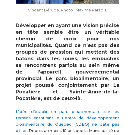
Vincent Bérubé. Photo : Maxime Paradis.
Développer en ayant une vision précise
en tête semble être un véritable
chemin de croix pour nos
municipalités. Quand ce n’est pas des
groupes de pression qui mettent des
bâtons dans les roues, les embûches
se rencontrent parfois au sein même
de l’appareil gouvernemental
provincial. Le parc bioalimentaire, un
projet poussé conjointement par La
Pocatière et Sainte-Anne-de-la-
Pocatière, est de ceux-là.
L’idée d’établir un parc bioalimentaire sur les
terrains entourant le Centre de développement
bioalimentaire du Québec (CDBQ) ne date pas
d’hier
. Depuis au moins 10 ans que la Municipalité de