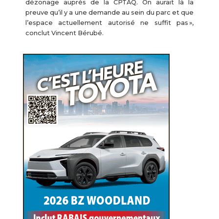
dézonage auprès de la CPTAQ. On aurait là la
preuve qu’il y a une demande au sein du parc et que
l’espace actuellement autorisé ne suffit pas »,
conclut Vincent Bérubé.