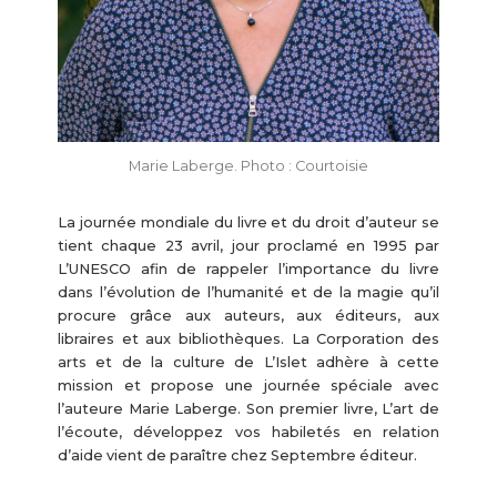
Marie Laberge. Photo : Courtoisie
La journée mondiale du livre et du droit d’auteur se
tient chaque 23 avril, jour proclamé en 1995 par
L’UNESCO afin de rappeler l’importance du livre
dans l’évolution de l’humanité et de la magie qu’il
procure grâce aux auteurs, aux éditeurs, aux
libraires et aux bibliothèques. La Corporation des
arts et de la culture de L’Islet adhère à cette
mission et propose une journée spéciale avec
l’auteure Marie Laberge. Son premier livre, L’art de
l’écoute, développez vos habiletés en relation
d’aide vient de paraître chez Septembre éditeur.