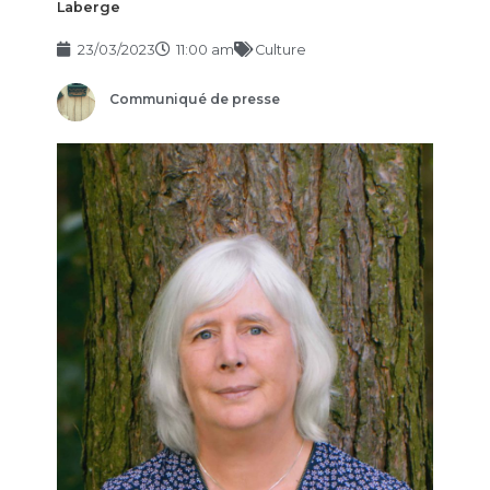
Laberge
23/03/2023
11:00 am
Culture
Communiqué de presse