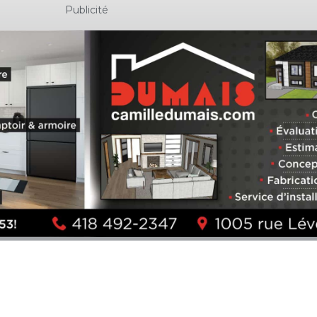
Publicité