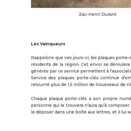
Zac-Henri Durant.
Les Vainqueurs
Rappelons que ces jours-ci, les plaques porte
résidents de la région. Cet envoi se dérouler
générés par ce service permettent à l’associat
Service des plaques porte-clés continue d’e
retourné plus de 1,5 million de trousseaux de cl
Chaque plaque porte-clés a son propre numéro
personne qui le trouvera n’aura qu’à composer 
le déposer dans une boîte aux lettres, et il lui
Précédent