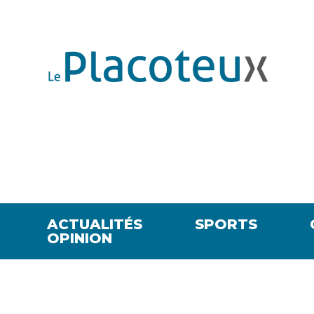
ACTUALITÉS
SPORTS
OPINION