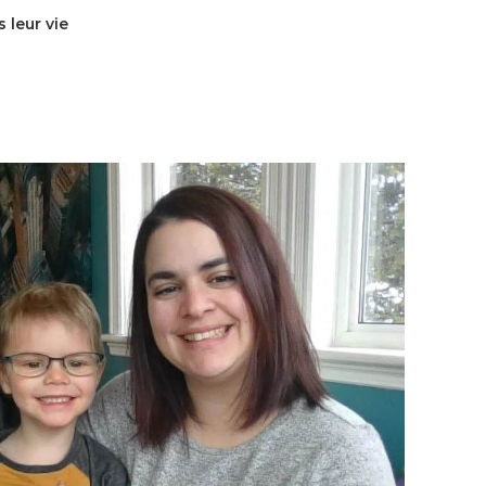
 leur vie