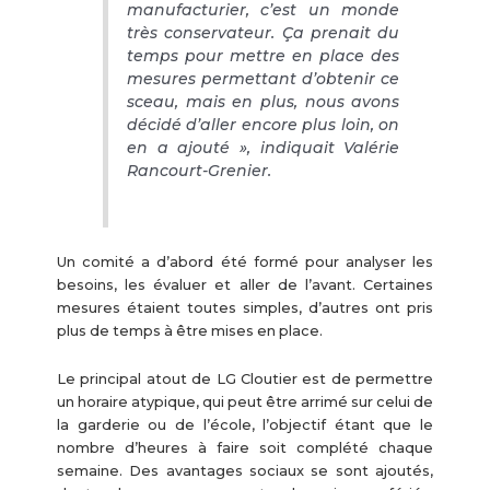
manufacturier, c’est un monde
très conservateur. Ça prenait du
temps pour mettre en place des
mesures permettant d’obtenir ce
sceau, mais en plus, nous avons
décidé d’aller encore plus loin, on
en a ajouté », indiquait Valérie
Rancourt-Grenier.
Un comité a d’abord été formé pour analyser les
besoins, les évaluer et aller de l’avant. Certaines
mesures étaient toutes simples, d’autres ont pris
plus de temps à être mises en place.
Le principal atout de LG Cloutier est de permettre
un horaire atypique, qui peut être arrimé sur celui de
la garderie ou de l’école, l’objectif étant que le
nombre d’heures à faire soit complété chaque
semaine. Des avantages sociaux se sont ajoutés,