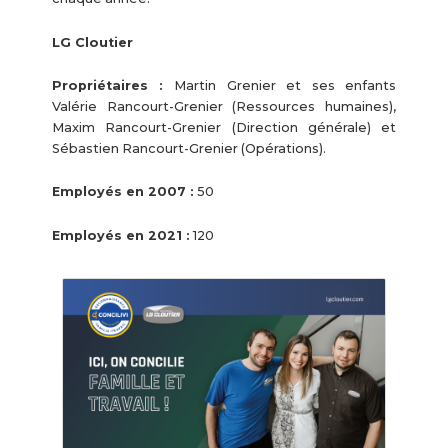
LG Cloutier
Propriétaires :
Martin Grenier et ses enfants
Valérie Rancourt-Grenier (Ressources humaines),
Maxim Rancourt-Grenier (Direction générale) et
Sébastien Rancourt-Grenier (Opérations).
Employés en 2007 :
50
Employés en 2021 :
120