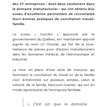
des 37 entreprises – dont deux seulement dans
le domaine manufacturier – qui ont obtenu leur
sceau d’excellence permettant de reconnaître
leurs bonnes pratiques de conciliation travail-
famille.
Le sceau « Concilivi », approuvé par le
gouvernement du Québec, est maintenant apposé
auprès du nom LG Cloutier, qui fait de la sous-
traitance de pièces pour d’autres manufacturiers
dans les domaines médical, de l’aéronautique et
industriel.
La mise en place d’une série de mesures qui
favorisent la conciliation du travail et de la famille
s’est échelonnée sur plusieurs années, selon la
volonté de la famille Rancourt-Grenier, qui est en
mode repreneuriat de l’entreprise familiale.
« C’est sûr que le domaine