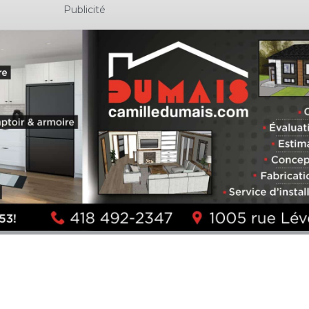
Publicité