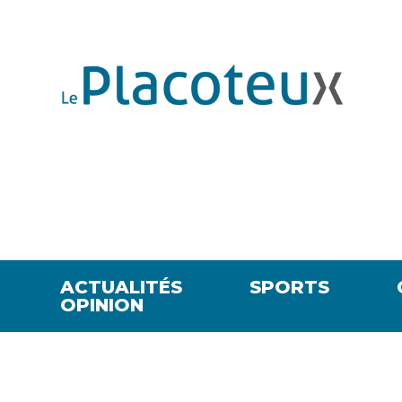
ACTUALITÉS
SPORTS
OPINION