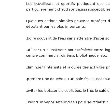
Les travailleurs et sportifs pratiquant des
particulièrement chaud sont aussi susceptible
Quelques actions simples peuvent protéger de
débutant par les plus importants:
.boire souvent de l’eau sans attendre d’avoir so
.utiliser un climatiseur pour rafraîchir votre
centre commercial, cinéma, bibliothèque, etc.;
.diminuer l’intensité et la durée des activités 
.prendre une douche ou un bain frais aussi sou
.éviter les boissons alcoolisées, le thé, le café 
.user d’un vaporisateur d’eau pour se rafraichir;