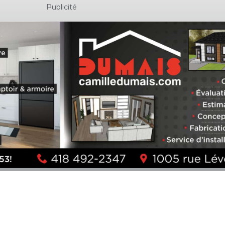
Publicité