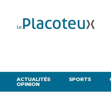
ACTUALITÉS
SPORTS
OPINION