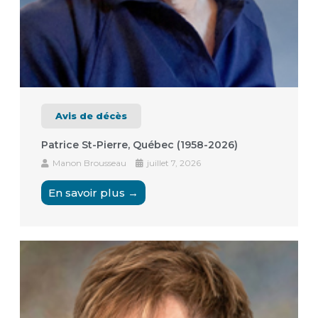
Avis de décès
Patrice St-Pierre, Québec (1958-2026)
Manon Brousseau
juillet 7, 2026
En savoir plus →