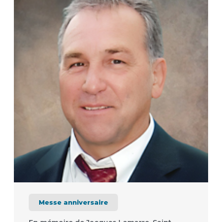
Messe anniversaire