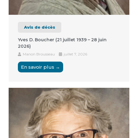
Avis de décès
Yves D. Boucher (21 juillet 1939 – 28 juin
2026)
Manon Brousseau
juillet 7, 2026
En savoir plus →