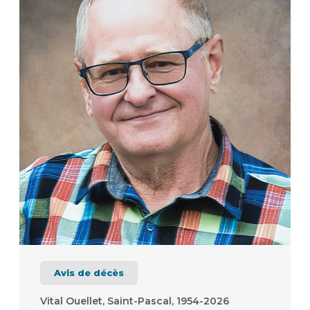
Avis de décès
Vital Ouellet, Saint-Pascal, 1954-2026