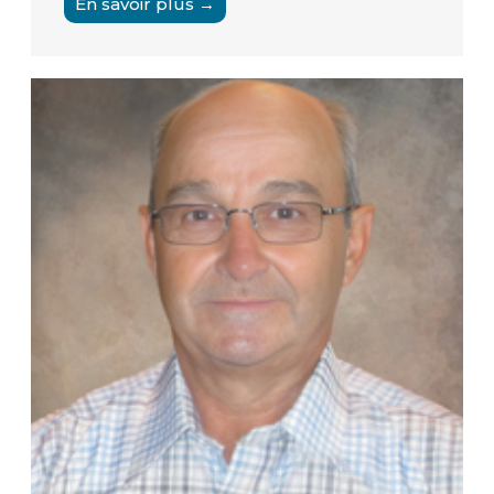
En savoir plus →