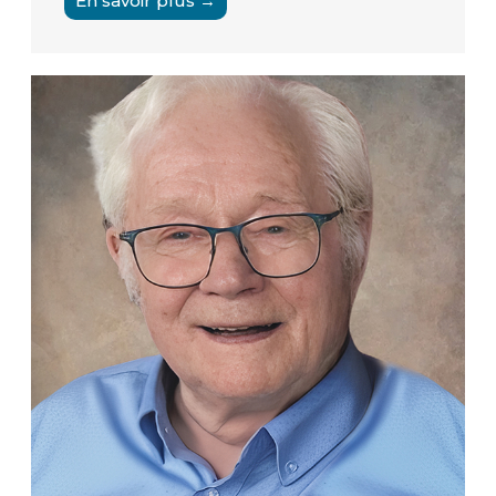
En savoir plus →