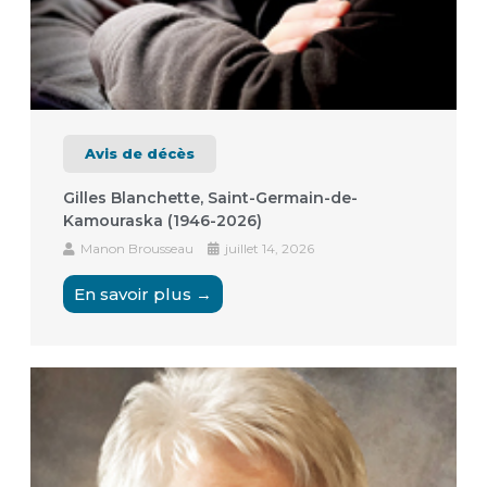
Avis de décès
Gilles Blanchette, Saint-Germain-de-
Kamouraska (1946-2026)
Manon Brousseau
juillet 14, 2026
En savoir plus →