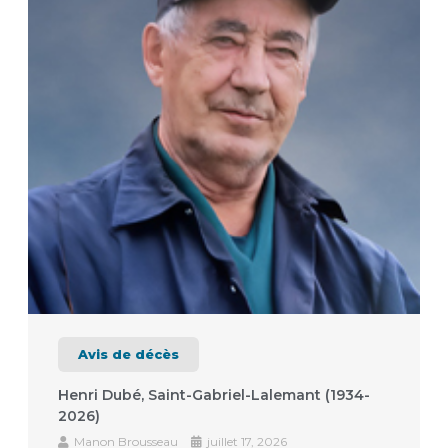
Avis de décès
Henri Dubé, Saint-Gabriel-Lalemant (1934-
2026)
Manon Brousseau
juillet 17, 2026