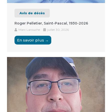
Avis de décès
Roger Pelletier, Saint-Pascal, 1930-2026
Marc Larouche
juillet 30, 2026
En savoir plus →