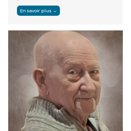
En savoir plus →