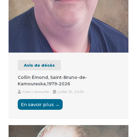
Avis de décès
Collin Émond, Saint-Bruno-de-
Kamouraska,1979-2026
Marc Larouche
juillet 29, 2026
En savoir plus →