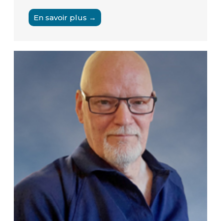
En savoir plus →