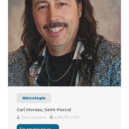
Nécrologie
Carl Moreau, Saint-Pascal
Marc Larouche
juillet 30, 2026