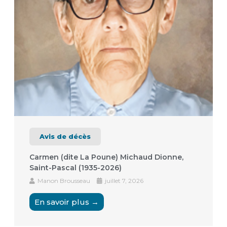
Avis de décès
Carmen (dite La Poune) Michaud Dionne,
Saint-Pascal (1935-2026)
Manon Brousseau
juillet 7, 2026
En savoir plus →