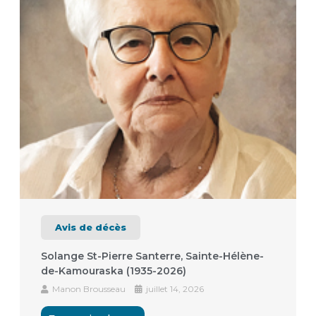
Avis de décès
Solange St-Pierre Santerre, Sainte-Hélène-
de-Kamouraska (1935-2026)
Manon Brousseau
juillet 14, 2026