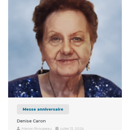
Messe anniversaire
Denise Caron
Manon Brousseau
juillet 13, 2026