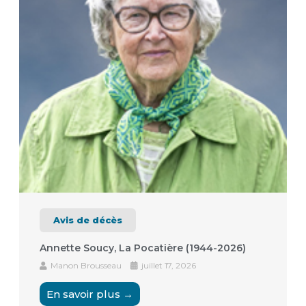
Avis de décès
Annette Soucy, La Pocatière (1944-2026)
Manon Brousseau
juillet 17, 2026
En savoir plus →