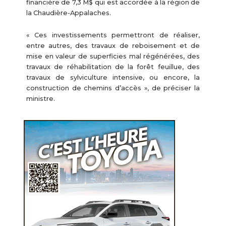
financière de 7,3 M$ qui est accordée à la région de
la Chaudière-Appalaches.
« Ces investissements permettront de réaliser,
entre autres, des travaux de reboisement et de
mise en valeur de superficies mal régénérées, des
travaux de réhabilitation de la forêt feuillue, des
travaux de sylviculture intensive, ou encore, la
construction de chemins d’accès », de préciser la
ministre.