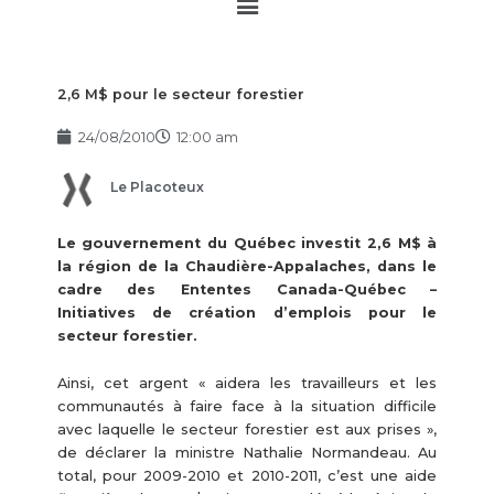
Main
Menu
2,6 M$ pour le secteur forestier
24/08/2010
12:00 am
Le Placoteux
Le gouvernement du Québec investit 2,6 M$ à
la région de la Chaudière-Appalaches, dans le
cadre des Ententes Canada-Québec –
Initiatives de création d’emplois pour le
secteur forestier.
Ainsi, cet argent « aidera les travailleurs et les
communautés à faire face à la situation difficile
avec laquelle le secteur forestier est aux prises »,
de déclarer la ministre Nathalie Normandeau. Au
total, pour 2009-2010 et 2010-2011, c’est une aide