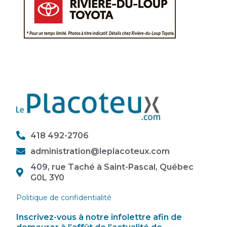
418 492-2706
administration@leplacoteux.com
409, rue Taché à Saint-Pascal, Québec
G0L 3Y0
Politique de confidentialité
Inscrivez-vous à notre infolettre afin de