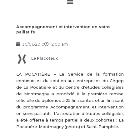
Main
Menu
Accompagnement et intervention en soins
palliatifs
30/06/2010
12:00 am
Le Placoteux
LA POCATIÈRE – Le Service de la formation
continue et du soutien aux entreprises du Cégep
de La Pocatière et du Centre d’études collégiales
de Montmagny a procédé à la première remise
officielle de diplômes à 25 finissantes et un finissant
du programme Accompagnement et intervention
en soins palliatifs. L’attestation d’études collégiales
a été offerte à temps partiel à deux cohortes : La
Pocatière-Montmagny (photo) et Saint-Pamphile.