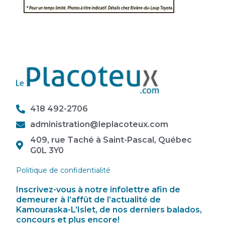
418 492-2706
administration@leplacoteux.com
409, rue Taché à Saint-Pascal, Québec
G0L 3Y0
Politique de confidentialité
Inscrivez-vous à notre infolettre afin de
demeurer à l’affût de l’actualité de
Kamouraska-L’Islet, de nos derniers balados,
concours et plus encore!