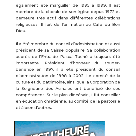
également été marguiller de 1995 à 1999. Il est
membre de la chorale de son église depuis 1972 et
demeure très actif dans différentes célébrations
religieuses. Il fait de l’animation au Café du Bon
Dieu.
Il a été membre du conseil d’administration et aussi
président de sa Caisse populaire. Sa collaboration
auprès de l’Entraide Pascal-Taché a toujours été
importante. Président d’honneur du souper-
bénéfice en 1997, il a été président du conseil
d’administration de 1998 à 2002. Le comité de la
culture et du patrimoine, ainsi que la Corporation de
la Seigneurie des Aulnaies ont bénéficié de ses
compétences. Sur le plan diocésain, il fut conseiller
en éducation chrétienne, au comité de la pastorale
et à bien d’autres.