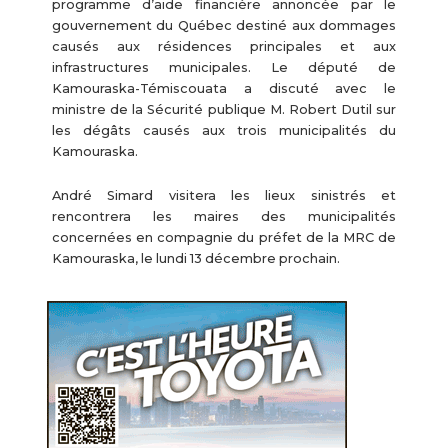
programme d’aide financière annoncée par le
gouvernement du Québec destiné aux dommages
causés aux résidences principales et aux
infrastructures municipales. Le député de
Kamouraska-Témiscouata a discuté avec le
ministre de la Sécurité publique M. Robert Dutil sur
les dégâts causés aux trois municipalités du
Kamouraska.
André Simard visitera les lieux sinistrés et
rencontrera les maires des municipalités
concernées en compagnie du préfet de la MRC de
Kamouraska, le lundi 13 décembre prochain.