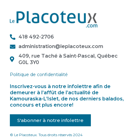
418 492-2706
administration@leplacoteux.com
409, rue Taché à Saint-Pascal, Québec
G0L 3Y0
Politique de confidentialité
Inscrivez-vous à notre infolettre afin de
demeurer à l’affût de l’actualité de
Kamouraska-L’Islet, de nos derniers balados,
concours et plus encore!
S'abonner à notre infolettre
© Le Placoteux. Tous droits réservés 2024