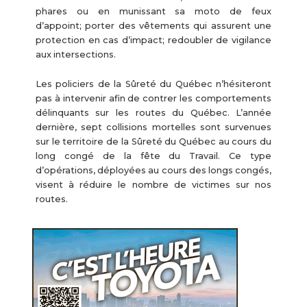
phares ou en munissant sa moto de feux
d’appoint; porter des vêtements qui assurent une
protection en cas d’impact; redoubler de vigilance
aux intersections.
Les policiers de la Sûreté du Québec n’hésiteront
pas à intervenir afin de contrer les comportements
délinquants sur les routes du Québec. L’année
dernière, sept collisions mortelles sont survenues
sur le territoire de la Sûreté du Québec au cours du
long congé de la fête du Travail. Ce type
d’opérations, déployées au cours des longs congés,
visent à réduire le nombre de victimes sur nos
routes.