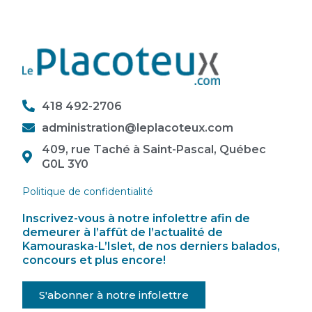
418 492-2706
administration@leplacoteux.com
409, rue Taché à Saint-Pascal, Québec
G0L 3Y0
Politique de confidentialité
Inscrivez-vous à notre infolettre afin de
demeurer à l’affût de l’actualité de
Kamouraska-L’Islet, de nos derniers balados,
concours et plus encore!
S'abonner à notre infolettre