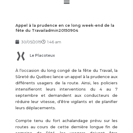
Main
Menu
Appel à la prudence en ce long week-end de la
fête du Travailadmin20150904
30/05/2019
1:46 am
Le Placoteux
À l’occasion du long congé de la fête du Travail, la
Sûreté du Québec lance un appel à la prudence aux
différents usagers de la route. Ainsi, les policiers
intensifieront leurs interventions du 4 au 7
septembre et demandent aux conducteurs de
réduire leur vitesse, d’être vigilants et de planifier
leurs déplacements.
Compte tenu du fort achalandage prévu sur les
routes au cours de cette dernière longue fin de