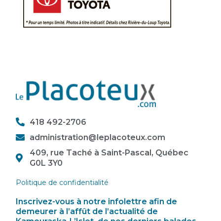
418 492-2706
administration@leplacoteux.com
409, rue Taché à Saint-Pascal, Québec
G0L 3Y0
Politique de confidentialité
Inscrivez-vous à notre infolettre afin de
demeurer à l’affût de l’actualité de