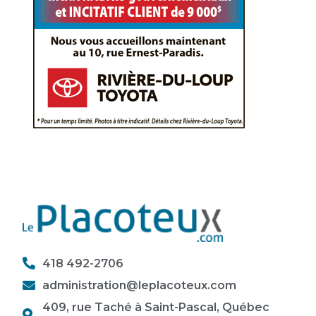
418 492-2706
administration@leplacoteux.com
409, rue Taché à Saint-Pascal, Québec