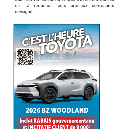
d’ici à redonner leurs précieux contenants
consignés.