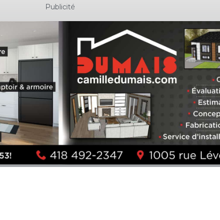
Publicité