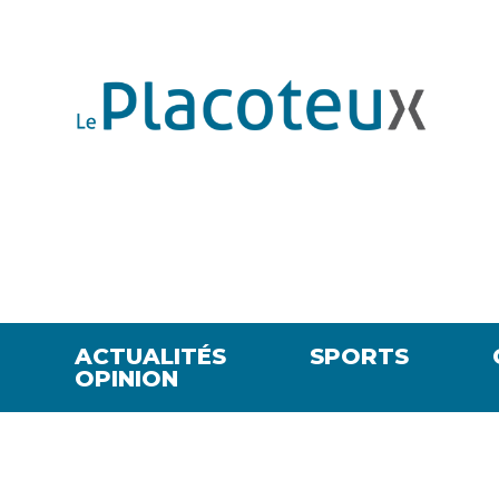
ACTUALITÉS
SPORTS
OPINION