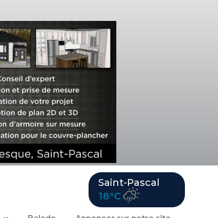
Saint-Pascal
18°C