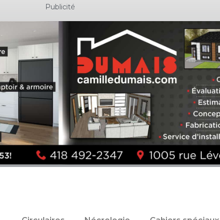
Publicité