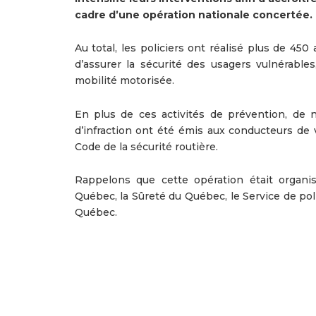
cadre d’une opération nationale concertée.
Au total, les policiers ont réalisé plus de 450
d’assurer la sécurité des usagers vulnérables
mobilité motorisée.
En plus de ces activités de prévention, de 
d’infraction ont été émis aux conducteurs de 
Code de la sécurité routière.
Rappelons que cette opération était organis
Québec, la Sûreté du Québec, le Service de poli
Québec.