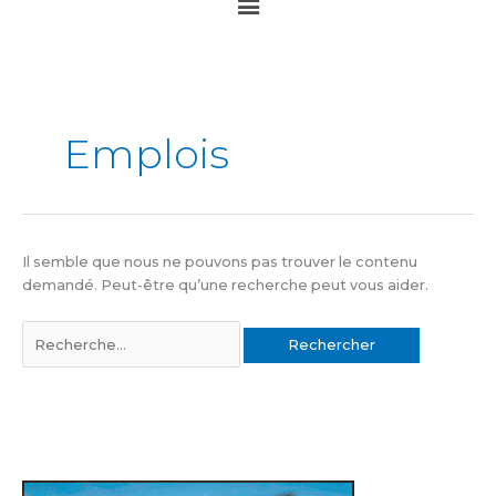
Main
Menu
Rechercher :
Emplois
Il semble que nous ne pouvons pas trouver le contenu
demandé. Peut-être qu’une recherche peut vous aider.