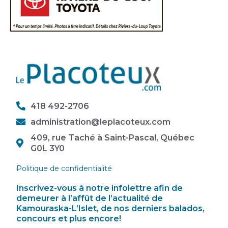
418 492-2706
administration@leplacoteux.com
409, rue Taché à Saint-Pascal, Québec
G0L 3Y0
Politique de confidentialité
Inscrivez-vous à notre infolettre afin de
demeurer à l’affût de l’actualité de
Kamouraska-L’Islet, de nos derniers balados,
concours et plus encore!