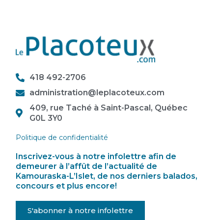
418 492-2706
administration@leplacoteux.com
409, rue Taché à Saint-Pascal, Québec
G0L 3Y0
Politique de confidentialité
Inscrivez-vous à notre infolettre afin de
demeurer à l’affût de l’actualité de
Kamouraska-L’Islet, de nos derniers balados,
concours et plus encore!
S'abonner à notre infolettre