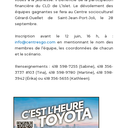
financière du CLD de L’Islet. Le dévoilement des
équipes gagnantes se fera au Centre socioculturel
Gérard-Ouellet de Saint-Jean-Port-Joli, le 28
septembre.
Inscription avant le 12 juin, 16 h, à :
info@centresgo.com
en mentionnant le nom des
membres de l’équipe, les coordonnées de chacun
et le scénario.
Renseignements : 418 598-7255 (Sabine), 418 356-
3737 #103 (Tina), 418 598-9780 (Martine), 418 598-
3942 (Érika) ou 418 356-5655 (Kathleen).