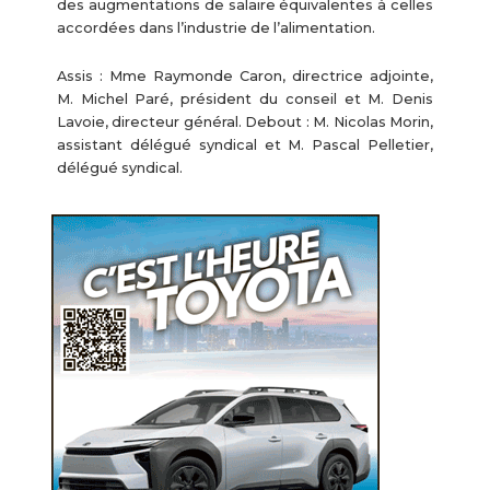
des augmentations de salaire équivalentes à celles
accordées dans l’industrie de l’alimentation.
Assis : Mme Raymonde Caron, directrice adjointe,
M. Michel Paré, président du conseil et M. Denis
Lavoie, directeur général. Debout : M. Nicolas Morin,
assistant délégué syndical et M. Pascal Pelletier,
délégué syndical.