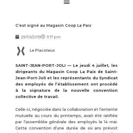
Main
Menu
C’est signé au Magasin Coop La Paix
29/05/2019
11:17 pm
Le Placoteux
SAINT-JEAN-PORT-JOLI — Le jeudi 4 juillet, les
dirigeants du Magasin Coop La Paix de Saint-
Jean-Port-Joli et les représentants du Syndicat
des employés de l’établissement ont procédé
à la signature de la nouvelle convention
collective de travail.
Celle-ci, négociée dans la collaboration et l’entente
mutuelle au cours du printemps, avait été ratifiée
par l’assemblée générale des employés le 14 mai.
Cette convention d’une durée de six ans prévoit