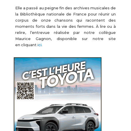
Elle a passé au peigne fin des archives musicales de
la Bibliothèque nationale de France pour réunir un
corpus de onze chansons qui racontent des
moments forts dans la vie des femmes. À lire ou à
relire, l’entrevue réalisée par notre collègue
Maurice Gagnon, disponible sur notre site
en cliquant
ici
.