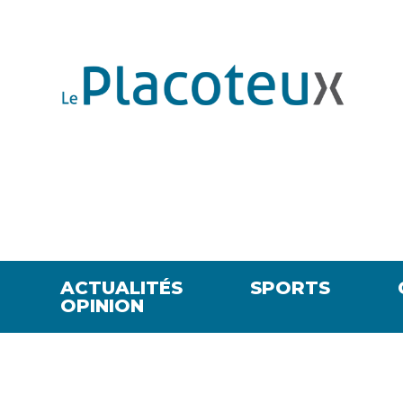
ACTUALITÉS
SPORTS
OPINION