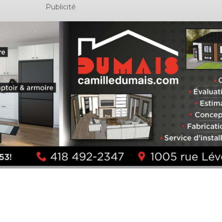
Publicité