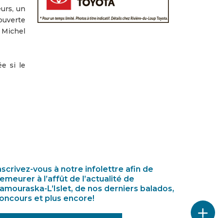
urs, un
ouverte
 Michel
e si le
nscrivez-vous à notre infolettre afin de
emeurer à l’affût de l’actualité de
amouraska-L’Islet, de nos derniers balados,
oncours et plus encore!