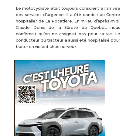
Le motocycliste était toujours conscient à l’arrivée
des services d’urgence. Il a été conduit au Centre
hospitalier de La Pocatière. En milieu d’après-midi,
Claude Denis de la Sûreté du Québec nous
confirmait qu’on ne craignait pas pour sa vie. Le
conducteur du tracteur a aussi été hospitalisé pour
traiter un violent choc nerveux.