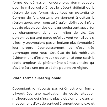
forme de démission, encore plus dommageable
pour le milieu celle-là, est le départ définitif de la
région de ces forces vives tout en potentialité.
Comme de fait, certains en viennent à quitter la
région après avoir constaté qu’en définitive il n’y a
pas de place pour des gens qui souhaitent apporter
du changement dans leur milieu de vie. Ces
personnes partent parce qu’elles vont voir ailleurs si
elles n’y trouveraient pas un horizon plus favorable à
leur propre épanouissement et c’est très
dommage pour nous. Cet état de fait mériterait
évidemment d’être mieux documenté pour saisir la
réelle ampleur du phénomène démissionnaire qui
s’avère être une perte sèche pour notre région.
Plate-forme suprarégionale
Cependant, je n’oserais pas ici émettre en forme
d’hypothèse une explication de cette situation
malheureuse qui s’inscrit plus globalement dans un
mouvement d’exode particulièrement complexe et