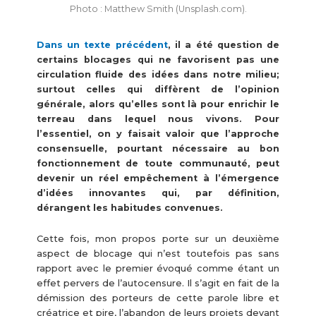
Photo : Matthew Smith (Unsplash.com).
Dans un texte précédent
, il a été question de
certains blocages qui ne favorisent pas une
circulation fluide des idées dans notre milieu;
surtout celles qui diffèrent de l’opinion
générale, alors qu’elles sont là pour enrichir le
terreau dans lequel nous vivons. Pour
l’essentiel, on y faisait valoir que l’approche
consensuelle, pourtant nécessaire au bon
fonctionnement de toute communauté, peut
devenir un réel empêchement à l’émergence
d’idées innovantes qui, par définition,
dérangent les habitudes convenues.
Cette fois, mon propos porte sur un deuxième
aspect de blocage qui n’est toutefois pas sans
rapport avec le premier évoqué comme étant un
effet pervers de l’autocensure. Il s’agit en fait de la
démission des porteurs de cette parole libre et
créatrice et pire, l’abandon de leurs projets devant