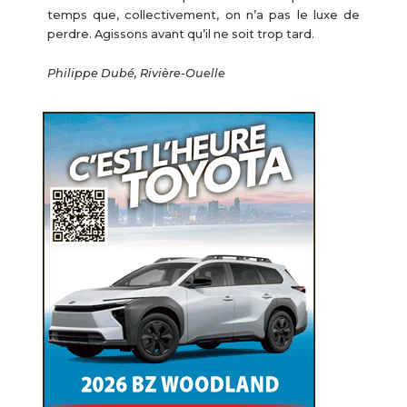
temps que, collectivement, on n’a pas le luxe de
perdre. Agissons avant qu’il ne soit trop tard.
Philippe Dubé, Rivière-Ouelle