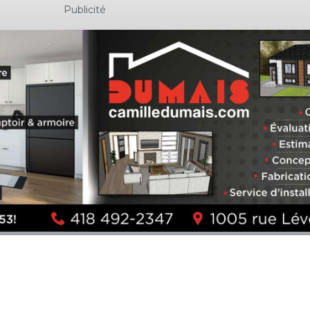
Publicité