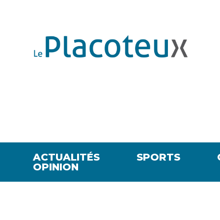
ACTUALITÉS
SPORTS
OPINION