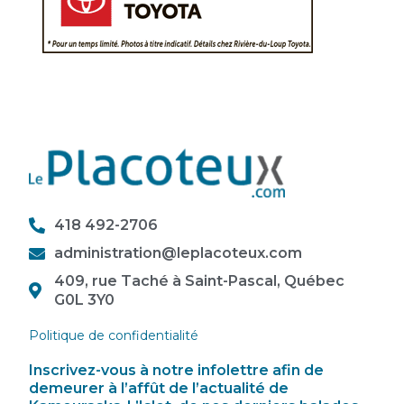
418 492-2706
administration@leplacoteux.com
409, rue Taché à Saint-Pascal, Québec
G0L 3Y0
Politique de confidentialité
Inscrivez-vous à notre infolettre afin de
demeurer à l’affût de l’actualité de