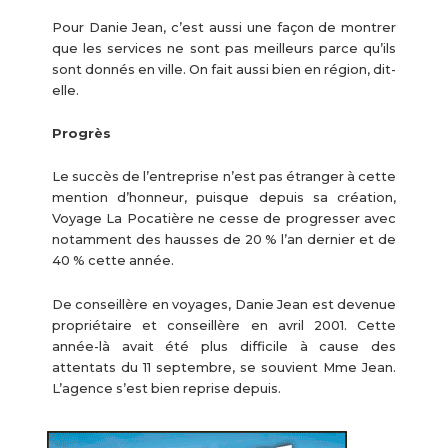
Pour Danie Jean, c’est aussi une façon de montrer
que les services ne sont pas meilleurs parce qu’ils
sont donnés en ville. On fait aussi bien en région, dit-
elle.
Progrès
Le succès de l’entreprise n’est pas étranger à cette
mention d’honneur, puisque depuis sa création,
Voyage La Pocatière ne cesse de progresser avec
notamment des hausses de 20 % l’an dernier et de
40 % cette année.
De conseillère en voyages, Danie Jean est devenue
propriétaire et conseillère en avril 2001. Cette
année-là avait été plus difficile à cause des
attentats du 11 septembre, se souvient Mme Jean.
L’agence s’est bien reprise depuis.