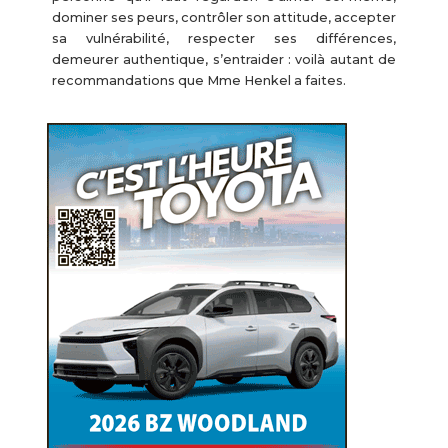
dominer ses peurs, contrôler son attitude, accepter
sa vulnérabilité, respecter ses différences,
demeurer authentique, s’entraider : voilà autant de
recommandations que Mme Henkel a faites.