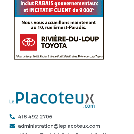
418 492-2706
administration@leplacoteux.com