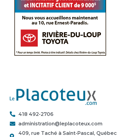
418 492-2706
administration@leplacoteux.com
409, rue Taché à Saint-Pascal, Québec