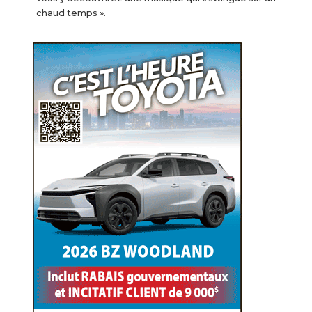
chaud temps ».