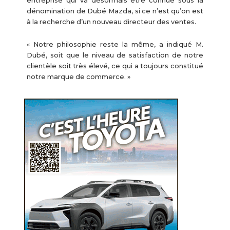
entreprise qui va désormais être connue sous la
dénomination de Dubé Mazda, si ce n’est qu’on est
à la recherche d’un nouveau directeur des ventes.
« Notre philosophie reste la même, a indiqué M.
Dubé, soit que le niveau de satisfaction de notre
clientèle soit très élevé, ce qui a toujours constitué
notre marque de commerce. »