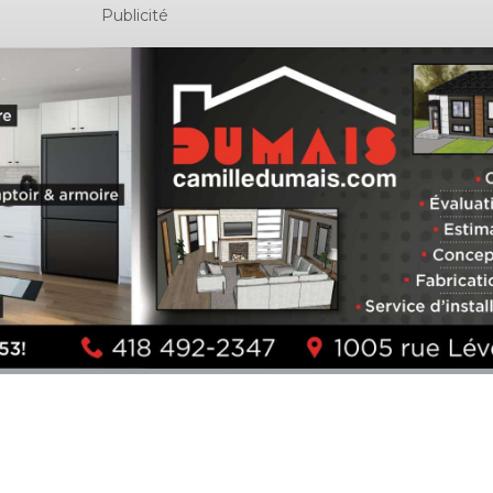
Publicité