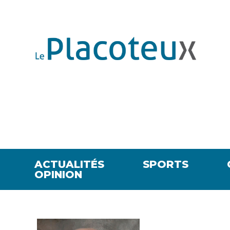
ACTUALITÉS
SPORTS
OPINION