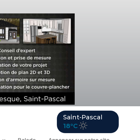
Saint-Pascal
18°C