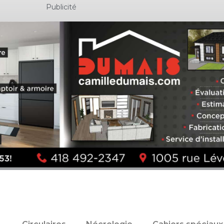
Publicité