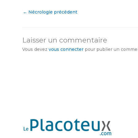
←
Nécrologie précédent
Laisser un commentaire
Vous devez
vous connecter
pour publier un commen