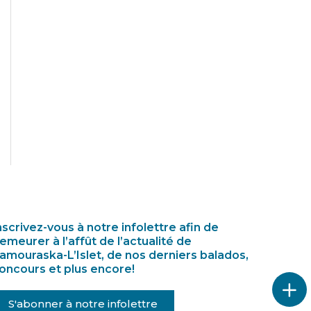
nscrivez-vous à notre infolettre afin de
emeurer à l’affût de l’actualité de
amouraska-L’Islet, de nos derniers balados,
oncours et plus encore!
S'abonner à notre infolettre