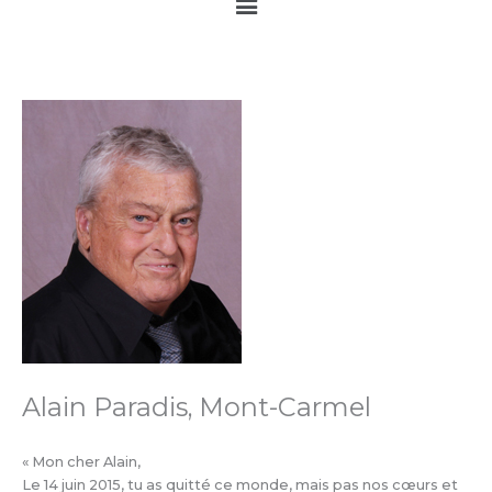
Main
Menu
Alain Paradis, Mont-Carmel
« Mon cher Alain,
Le 14 juin 2015, tu as quitté ce monde, mais pas nos cœurs et