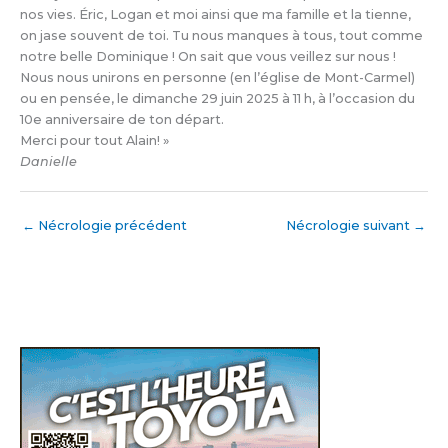
nos vies. Éric, Logan et moi ainsi que ma famille et la tienne,
on jase souvent de toi. Tu nous manques à tous, tout comme
notre belle Dominique ! On sait que vous veillez sur nous !
Nous nous unirons en personne (en l’église de Mont-Carmel)
ou en pensée, le dimanche 29 juin 2025 à 11 h, à l’occasion du
10e anniversaire de ton départ.
Merci pour tout Alain! »
Danielle
←
Nécrologie précédent
Nécrologie suivant
→