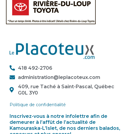
418 492-2706
administration@leplacoteux.com
409, rue Taché à Saint-Pascal, Québec
G0L 3Y0
Politique de confidentialité
Inscrivez-vous à notre infolettre afin de
demeurer à l’affût de l’actualité de
Kamouraska-L’Islet, de nos derniers balados,