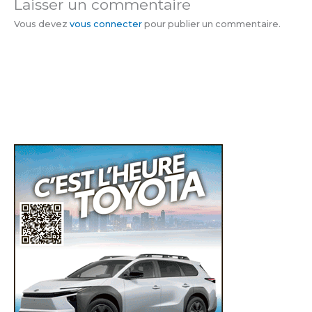
Laisser un commentaire
Vous devez
vous connecter
pour publier un commentaire.