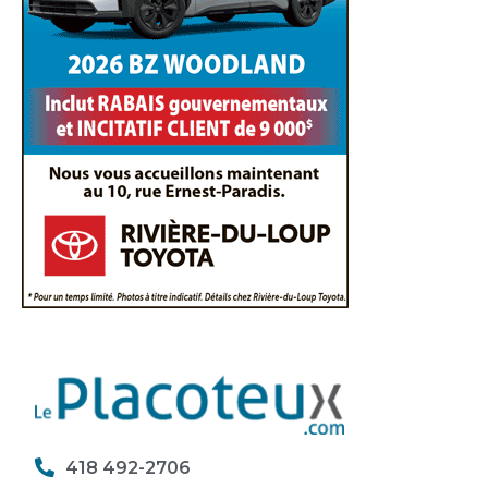
418 492-2706