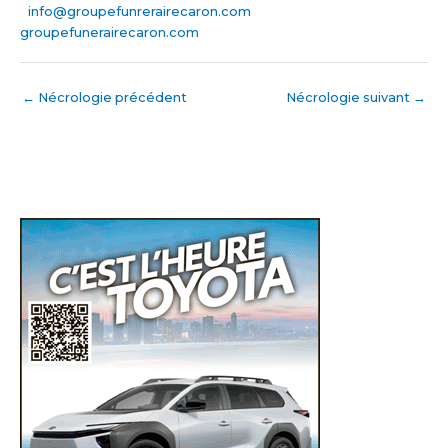
info@groupefunrerairecaron.com
groupefunerairecaron.com
←
Nécrologie précédent
Nécrologie suivant
→