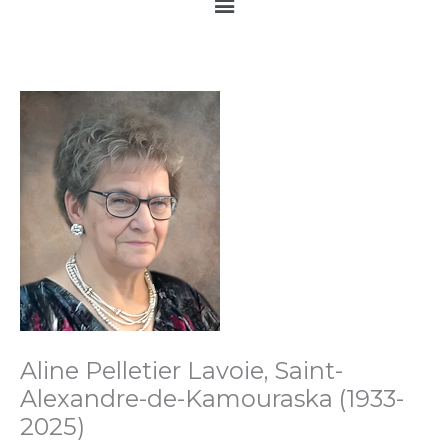
Main
Menu
Aline Pelletier Lavoie, Saint-
Alexandre-de-Kamouraska (1933-
2025)