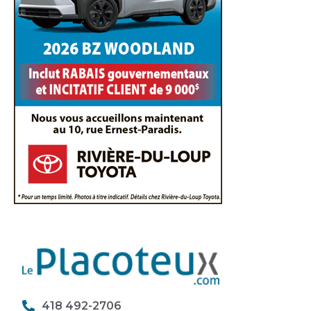
418 492-2706