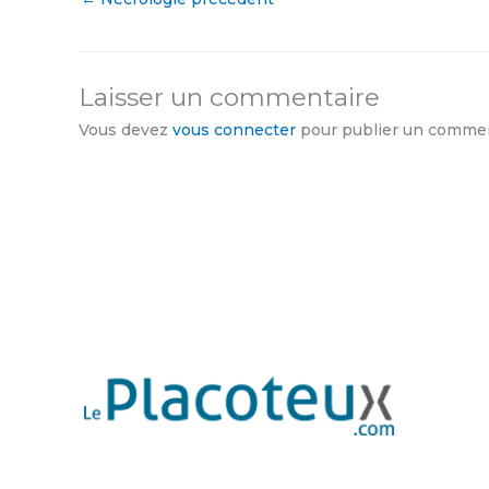
Laisser un commentaire
Vous devez
vous connecter
pour publier un commen