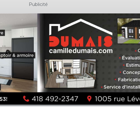
Publicité