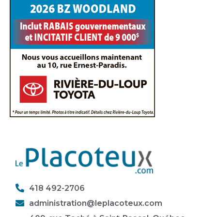
418 492-2706
administration@leplacoteux.com