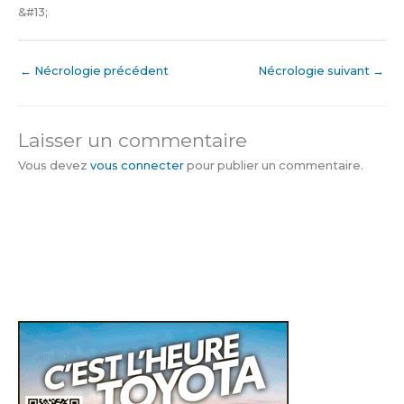
&#13;
←
Nécrologie précédent
Nécrologie suivant
→
Laisser un commentaire
Vous devez
vous connecter
pour publier un commentaire.