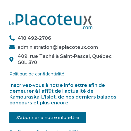
418 492-2706
administration@leplacoteux.com
409, rue Taché à Saint-Pascal, Québec
G0L 3Y0
Politique de confidentialité
Inscrivez-vous à notre infolettre afin de
demeurer à l’affût de l’actualité de
Kamouraska-L’Islet, de nos derniers balados,
concours et plus encore!
S'abonner à notre infolettre