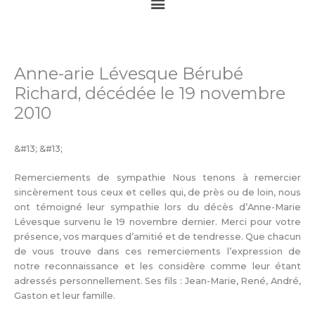
Main
Menu
Anne-arie Lévesque Bérubé
Richard, décédée le 19 novembre
2010
&#13; &#13;
Remerciements de sympathie Nous tenons à remercier
sincèrement tous ceux et celles qui, de près ou de loin, nous
ont témoigné leur sympathie lors du décès d’Anne-Marie
Lévesque survenu le 19 novembre dernier. Merci pour votre
présence, vos marques d’amitié et de tendresse. Que chacun
de vous trouve dans ces remerciements l’expression de
notre reconnaissance et les considère comme leur étant
adressés personnellement. Ses fils : Jean-Marie, René, André,
Gaston et leur famille.