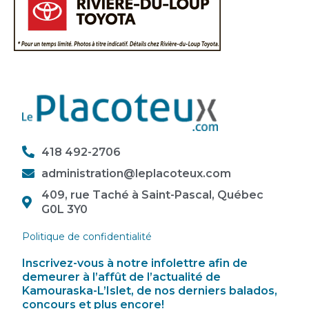
418 492-2706
administration@leplacoteux.com
409, rue Taché à Saint-Pascal, Québec
G0L 3Y0
Politique de confidentialité
Inscrivez-vous à notre infolettre afin de
demeurer à l’affût de l’actualité de
Kamouraska-L’Islet, de nos derniers balados,
concours et plus encore!