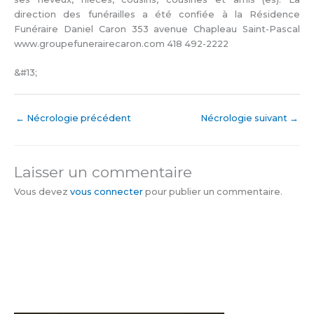
direction des funérailles a été confiée à la Résidence
Funéraire Daniel Caron 353 avenue Chapleau Saint-Pascal
www.groupefunerairecaron.com 418 492-2222
&#13;
←
Nécrologie précédent
Nécrologie suivant
→
Laisser un commentaire
Vous devez
vous connecter
pour publier un commentaire.