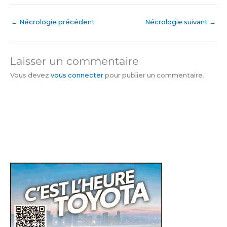
←
Nécrologie précédent
Nécrologie suivant
→
Laisser un commentaire
Vous devez
vous connecter
pour publier un commentaire.