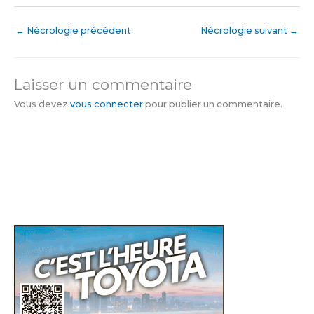
←
Nécrologie précédent
Nécrologie suivant
→
Laisser un commentaire
Vous devez
vous connecter
pour publier un commentaire.