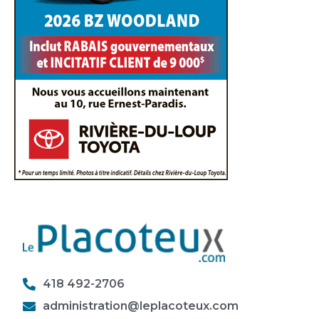
418 492-2706
administration@leplacoteux.com