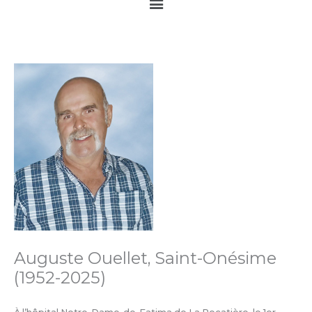
Main
Menu
Auguste Ouellet, Saint-Onésime
(1952-2025)