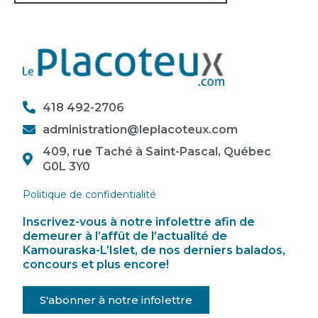
418 492-2706
administration@leplacoteux.com
409, rue Taché à Saint-Pascal, Québec
G0L 3Y0
Politique de confidentialité
Inscrivez-vous à notre infolettre afin de
demeurer à l’affût de l’actualité de
Kamouraska-L’Islet, de nos derniers balados,
concours et plus encore!
S'abonner à notre infolettre