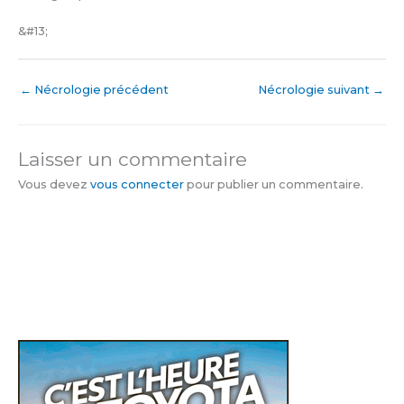
&#13;
←
Nécrologie précédent
Nécrologie suivant
→
Laisser un commentaire
Vous devez
vous connecter
pour publier un commentaire.