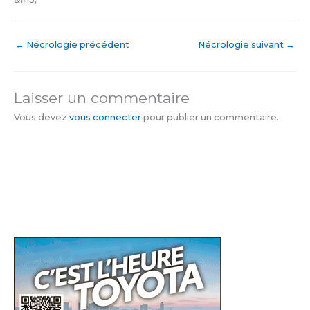
←
Nécrologie précédent
Nécrologie suivant
→
Laisser un commentaire
Vous devez
vous connecter
pour publier un commentaire.