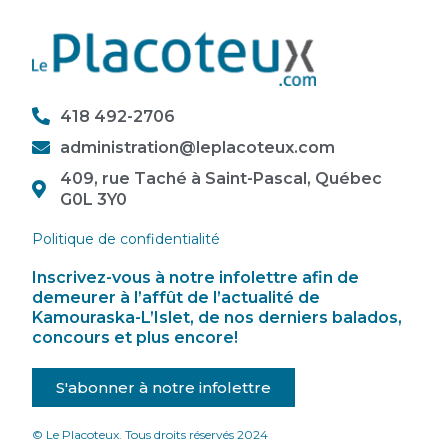
418 492-2706
administration@leplacoteux.com
409, rue Taché à Saint-Pascal, Québec
G0L 3Y0
Politique de confidentialité
Inscrivez-vous à notre infolettre afin de
demeurer à l’affût de l’actualité de
Kamouraska-L’Islet, de nos derniers balados,
concours et plus encore!
S'abonner à notre infolettre
© Le Placoteux. Tous droits réservés 2024