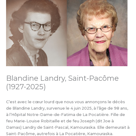
Blandine Landry, Saint-Pacôme
(1927-2025)
C’est avec le cœur lourd que nous vous annonçons le décès
de Blandine Landry, survenue le 4 juin 2025, à l’âge de 98 ans,
à l’Hôpital Notre-Dame-de-Fatima de La Pocatière. Fille de
feu Marie-Louise Robitaille et de feu Joseph (dit Joe à
Damas) Landry de Saint-Pascal, Kamouraska. Elle demeurait à
Saint-Pacôme, autrefois à La Pocatière, Kamouraska.