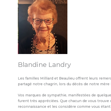
Blandine Landry
Les familles Milliard et Beaulieu offrent leurs remer
partagé notre chagrin, lors du décès de notre mère 
Vos marques de sympathie, manifestées de quelque f
furent très appréciées. Que chacun de vous trouve 
reconnaissance et les considère comme vous étant