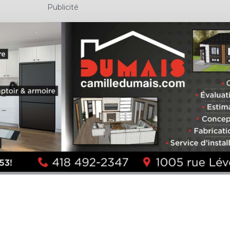
Publicité