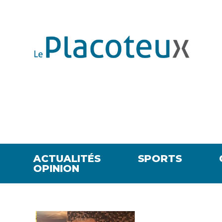
ACTUALITÉS
SPORTS
OPINION